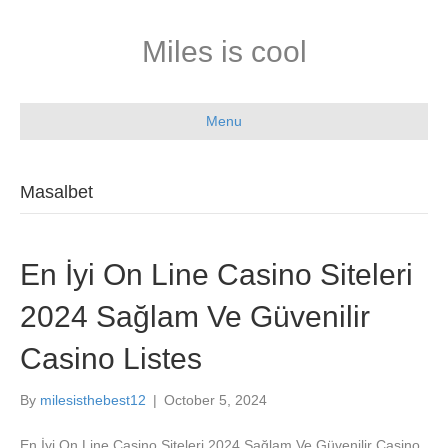
Miles is cool
Menu
Masalbet
En İyi On Line Casino Siteleri
2024 Sağlam Ve Güvenilir
Casino Listes
By
milesisthebest12
|
October 5, 2024
En İyi On Line Casino Siteleri 2024 Sağlam Ve Güvenilir Casino