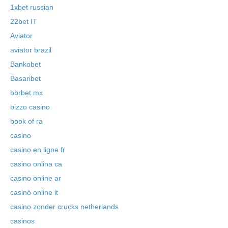
1xbet russian
22bet IT
Aviator
aviator brazil
Bankobet
Basaribet
bbrbet mx
bizzo casino
book of ra
casino
casino en ligne fr
casino onlina ca
casino online ar
casinò online it
casino zonder crucks netherlands
casinos