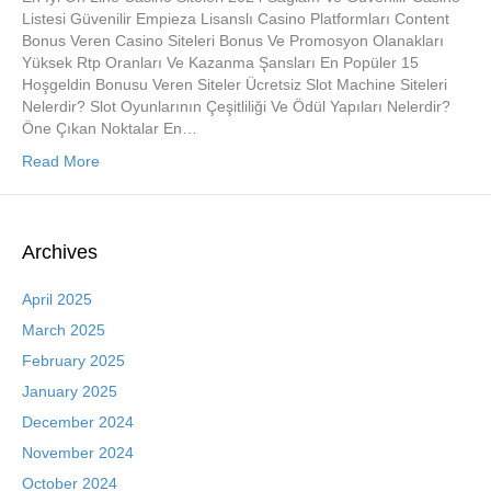
Listesi Güvenilir Empieza Lisanslı Casino Platformları Content
Bonus Veren Casino Siteleri Bonus Ve Promosyon Olanakları
Yüksek Rtp Oranları Ve Kazanma Şansları En Popüler 15
Hoşgeldin Bonusu Veren Siteler Ücretsiz Slot Machine Siteleri
Nelerdir? Slot Oyunlarının Çeşitliliği Ve Ödül Yapıları Nelerdir?
Öne Çıkan Noktalar En…
Read More
Archives
April 2025
March 2025
February 2025
January 2025
December 2024
November 2024
October 2024