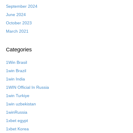
September 2024
June 2024
October 2023
March 2021
Categories
1Win Brasil
1win Brazil
1win India
1WIN Official In Russia
1win Turkiye
1win uzbekistan
1winRussia
1xbet egypt
1xbet Korea